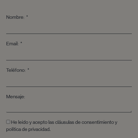
Nombre:
Email:
Teléfono:
Mensaje:
He leído y acepto las
cláusulas de consentimiento y
política de privacidad.